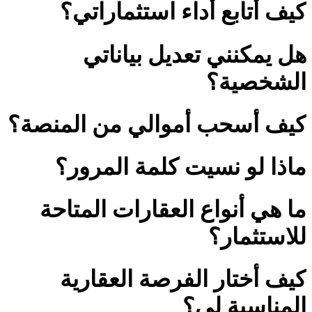
كيف أتابع أداء استثماراتي؟
هل يمكنني تعديل بياناتي
الشخصية؟
كيف أسحب أموالي من المنصة؟
ماذا لو نسيت كلمة المرور؟
ما هي أنواع العقارات المتاحة
للاستثمار؟
كيف أختار الفرصة العقارية
المناسبة لي؟