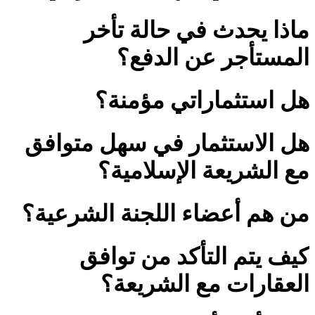
ماذا يحدث في حالة تأخر
المستأجر عن الدفع؟
هل استثماراتي مؤمنة؟
هل الاستثمار في سهل متوافق
مع الشريعة الإسلامية؟
من هم أعضاء اللجنة الشرعية؟
كيف يتم التأكد من توافق
العقارات مع الشريعة؟