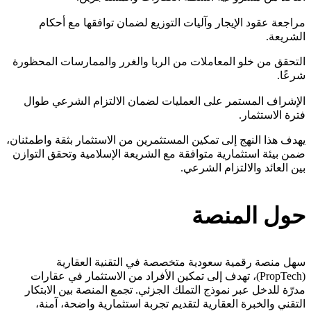
مراجعة عقود الإيجار وآليات التوزيع لضمان توافقها مع أحكام
الشريعة.
التحقق من خلو المعاملات من الربا والغرر والممارسات المحظورة
شرعًا.
الإشراف المستمر على العمليات لضمان الالتزام الشرعي طوال
فترة الاستثمار.
يهدف هذا النهج إلى تمكين المستثمرين من الاستثمار بثقة واطمئنان،
ضمن بيئة استثمارية متوافقة مع الشريعة الإسلامية وتحقق التوازن
بين العائد والالتزام الشرعي.
حول المنصة
سهل منصة رقمية سعودية متخصصة في التقنية العقارية
(PropTech)، تهدف إلى تمكين الأفراد من الاستثمار في عقارات
مدرّة للدخل عبر نموذج التملك الجزئي. تجمع المنصة بين الابتكار
التقني والخبرة العقارية لتقديم تجربة استثمارية واضحة، آمنة،