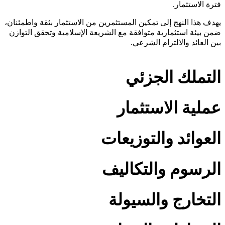
فترة الاستثمار.
يهدف هذا النهج إلى تمكين المستثمرين من الاستثمار بثقة واطمئنان،
ضمن بيئة استثمارية متوافقة مع الشريعة الإسلامية وتحقق التوازن
بين العائد والالتزام الشرعي.
التملك الجزئي
عملية الاستثمار
العوائد والتوزيعات
الرسوم والتكاليف
التخارج والسيولة