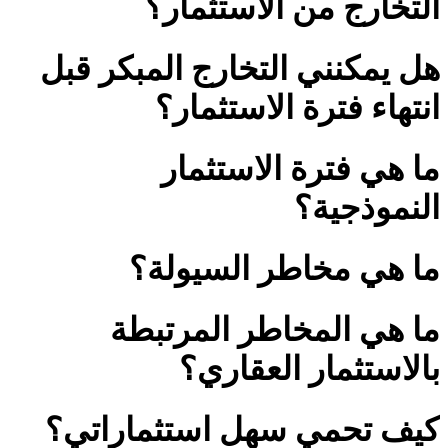
التخارج من الاستثمار؟
هل يمكنني التخارج المبكر قبل
انتهاء فترة الاستثمار؟
ما هي فترة الاستثمار
النموذجية؟
ما هي مخاطر السيولة؟
ما هي المخاطر المرتبطة
بالاستثمار العقاري؟
كيف تحمي سهل استثماراتي؟