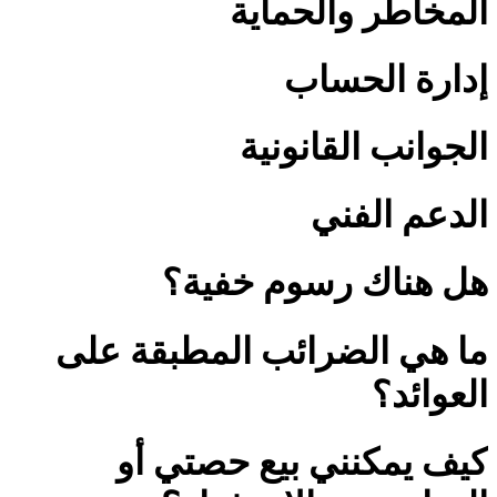
المخاطر والحماية
إدارة الحساب
الجوانب القانونية
الدعم الفني
هل هناك رسوم خفية؟
ما هي الضرائب المطبقة على
العوائد؟
كيف يمكنني بيع حصتي أو