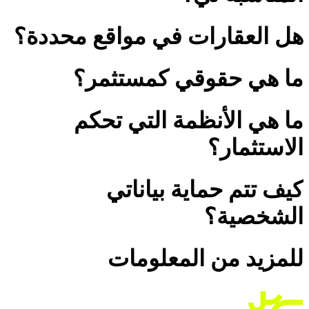
هل العقارات في مواقع محددة؟
ما هي حقوقي كمستثمر؟
ما هي الأنظمة التي تحكم
الاستثمار؟
كيف تتم حماية بياناتي
الشخصية؟
للمزيد من المعلومات