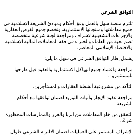
التوافق الشرعي
تلتزم منصة سهل بالعمل وفق أحكام ومبادئ الشريعة الإسلامية في
جميع معاملاتها ومنتجاتها الاستثمارية. وتخضع جميع الفرص العقارية
والإجراءات التشغيلية لإشراف ومراجعة لجنة شرعية متخصصة
تضم نخبة من العلماء والخبراء في فقه المعاملات المالية الإسلامية
والاقتصاد الإسلامي المعاصر.
يشمل إطار التوافق الشرعي في سهل ما يلي:
مراجعة واعتماد جميع الهياكل الاستثمارية والعقود قبل طرحها
للمستثمرين.
التأكد من مشروعية أنشطة العقارات والمستأجرين.
مراجعة عقود الإيجار وآليات التوزيع لضمان توافقها مع أحكام
الشريعة.
التحقق من خلو المعاملات من الربا والغرر والممارسات المحظورة
شرعًا.
الإشراف المستمر على العمليات لضمان الالتزام الشرعي طوال